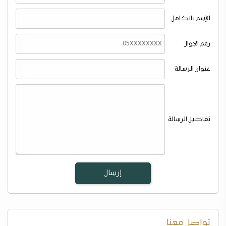
الإسم بالكامل
رقم الجوال
عنوان الرسالة
تفاصيل الرسالة
تواصل معنا