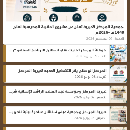
جمعية المركز الخيرية تعلن عن مشروع الحقيبة المدرسية لعام
1448هـ -2026م
الجمعة، 07 اغسطس 2026
جمعية المركز الخيرية تعلن انطلاق البرنامج الصيفي “رياحين الغد” لبنات مستفيدي الجمعية
الاحد، 19 يوليو 2026
المركز الوطني يقر التشكيل الجديد لخيرية المركز
الاربعاء، 08 يوليو 2026
خيرية المركز ومؤسسة عبد المنعم الراشد الإنسانية شراكة نحو أثر مستدام
الخميس، 02 يوليو 2026
خيرية المركز وجمعية عيني تطلقان مبادرة بيئية لتدوير الكتب المدرسية
الخميس، 25 يونيو 2026