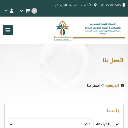
0135381505
الأحساء - مدينة المركز
0
اتصل بنا
الرئيسية
اتصل بنا
راسلنا
غرض المراجعة