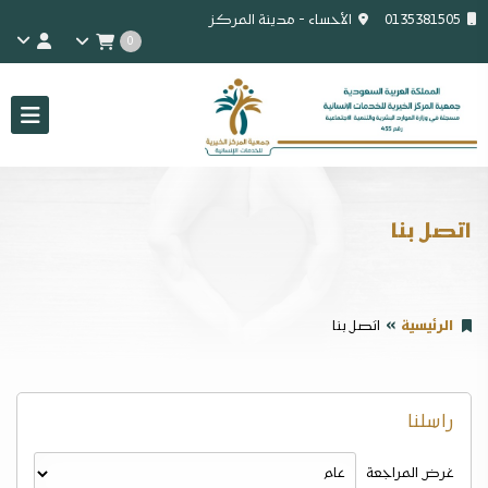
0135381505
الأحساء - مدينة المركز
0
اتصل بنا
الرئيسية
اتصل بنا
راسلنا
غرض المراجعة