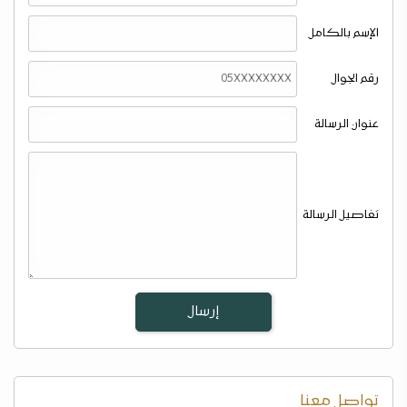
الإسم بالكامل
رقم الجوال
عنوان الرسالة
تفاصيل الرسالة
تواصل معنا